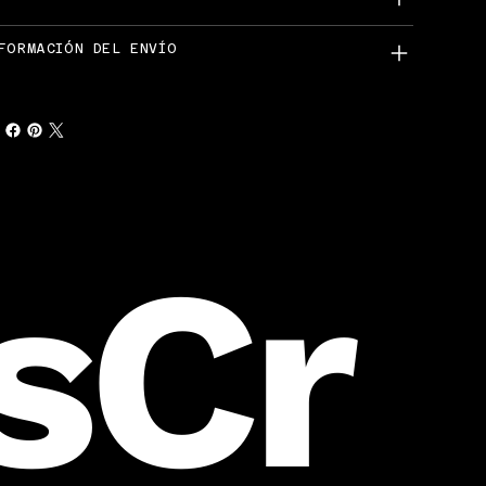
FORMACIÓN DEL ENVÍO
sCr