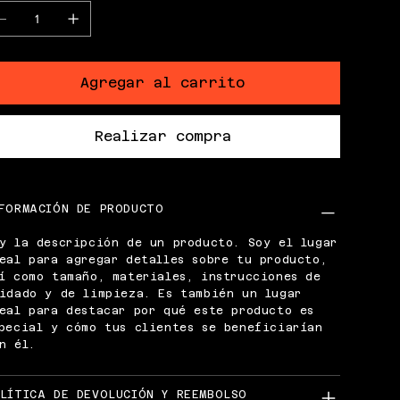
Agregar al carrito
Realizar compra
FORMACIÓN DE PRODUCTO
y la descripción de un producto. Soy el lugar
eal para agregar detalles sobre tu producto,
í como tamaño, materiales, instrucciones de
idado y de limpieza. Es también un lugar
eal para destacar por qué este producto es
pecial y cómo tus clientes se beneficiarían
n él.
LÍTICA DE DEVOLUCIÓN Y REEMBOLSO