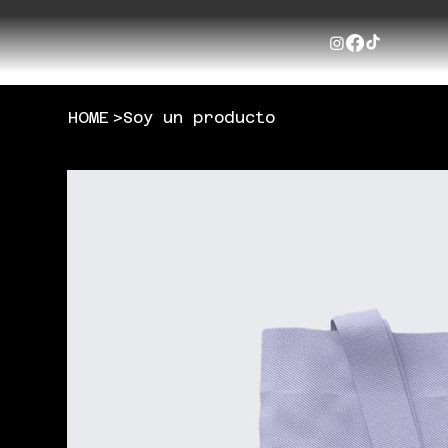
HOME
>
Soy un producto