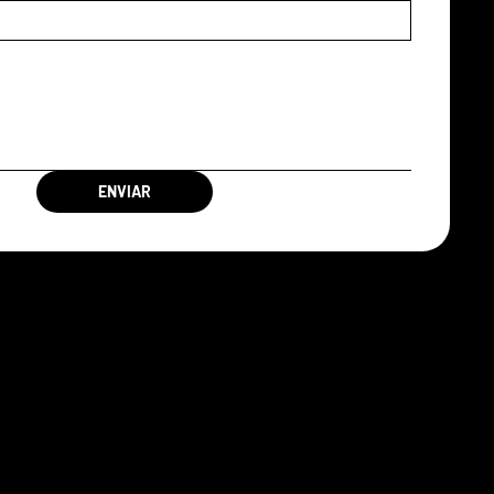
ENVIAR