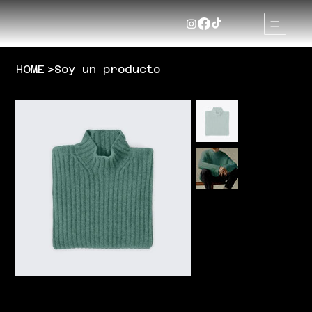
HOME
>
Soy un producto