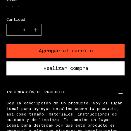
Cantidad
Agregar al carrito
Realizar compra
INFORMACIÓN DE PRODUCTO
Soy la descripción de un producto. Soy el lugar
ideal para agregar detalles sobre tu producto,
así como tamaño, materiales, instrucciones de
cuidado y de limpieza. Es también un lugar
ideal para destacar por qué este producto es